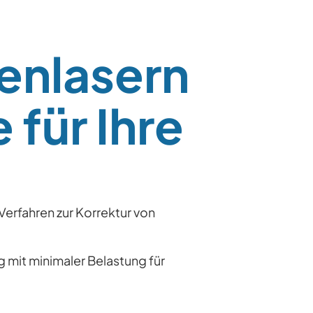
enlasern
 für Ihre
erfahren zur Korrektur von
 mit minimaler Belastung für