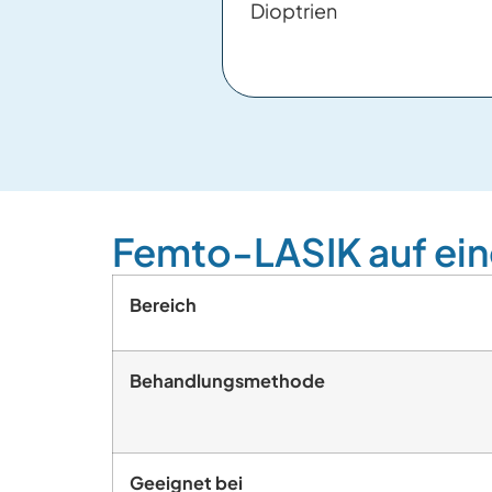
Dioptrien
Femto-LASIK auf ein
Bereich
Behandlungsmethode
Geeignet bei