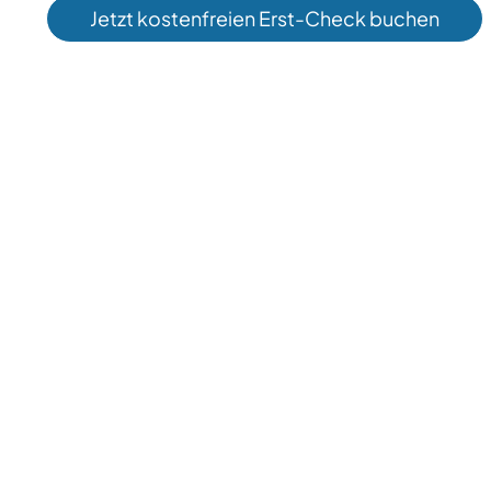
Jetzt kostenfreien Erst-Check buchen