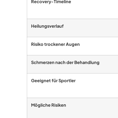
Recovery-Timeline
Heilungsverlauf
Risiko trockener Augen
Schmerzen nach der Behandlung
Geeignet für Sportler
Mögliche Risiken