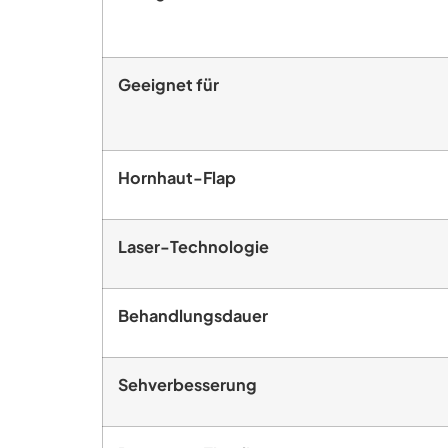
Geeignet für
Hornhaut-Flap
Laser-Technologie
Behandlungsdauer
Sehverbesserung