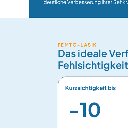
deutliche Verbesserung ihrer Sehkr
FEMTO-LASIK
Das ideale Ver
Fehlsichtigkei
Kurzsichtigkeit bis
-
10